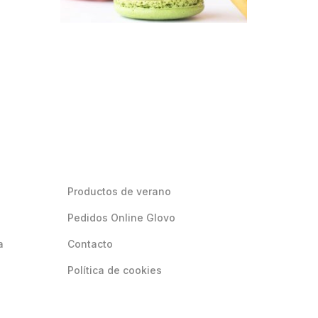
Productos de verano
Pedidos Online Glovo
a
Contacto
Política de cookies