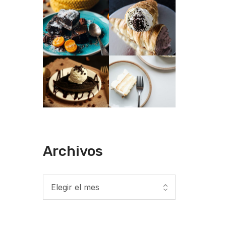
Archivos