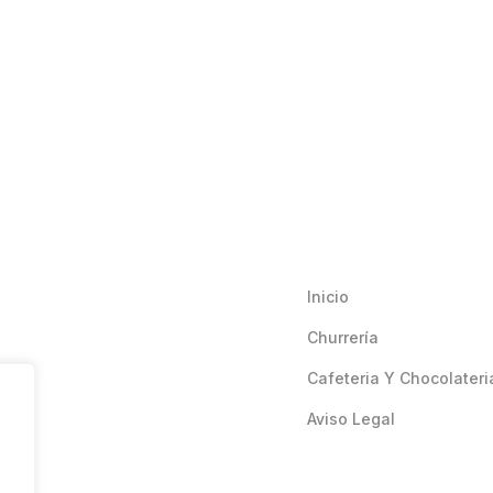
Inicio
Churrería
Cafeteria Y Chocolateri
Aviso Legal