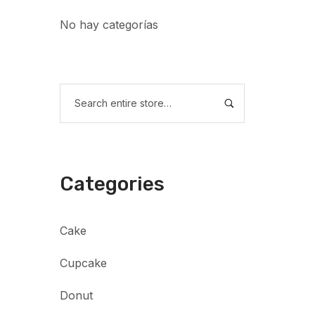
No hay categorías
Categories
Cake
Cupcake
Donut