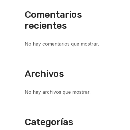
Comentarios
recientes
No hay comentarios que mostrar.
Archivos
No hay archivos que mostrar.
Categorías