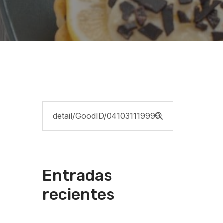
Entradas
recientes