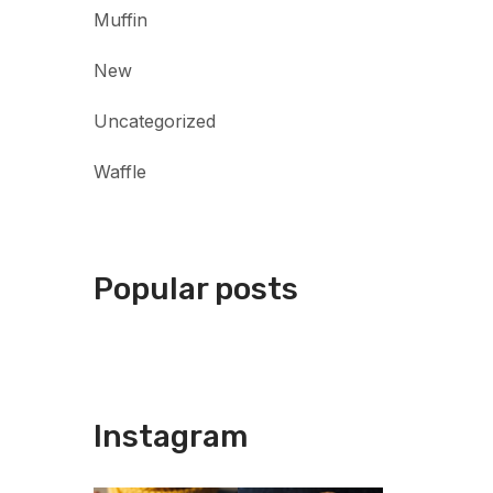
Muffin
New
Uncategorized
Waffle
Popular posts
Instagram