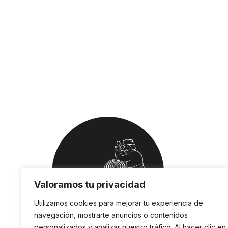
Valoramos tu privacidad
Utilizamos cookies para mejorar tu experiencia de
navegación, mostrarte anuncios o contenidos
personalizados y analizar nuestro tráfico. Al hacer clic en