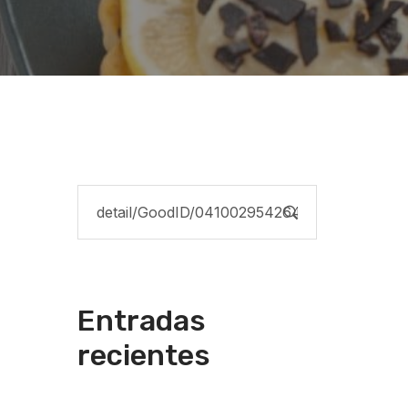
Entradas
recientes