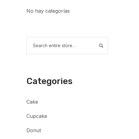
No hay categorías
Categories
Cake
Cupcake
Donut