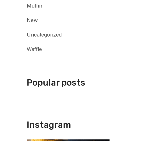
Muffin
New
Uncategorized
Waffle
Popular posts
Instagram