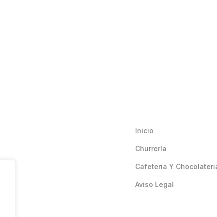
Inicio
Churrería
Cafeteria Y Chocolateri
Aviso Legal