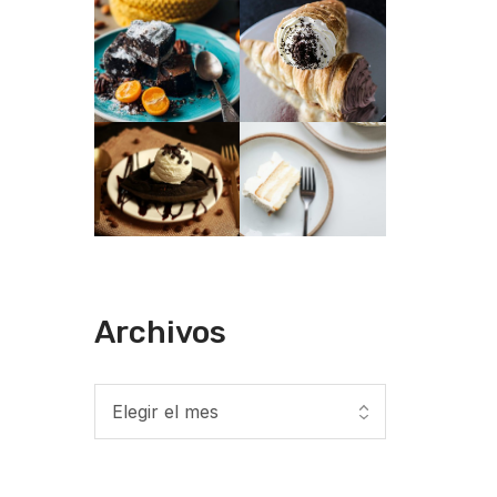
Archivos