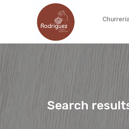
Churrerí
Search result