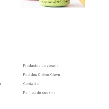
Productos de verano
Pedidos Online Glovo
a
Contacto
Política de cookies