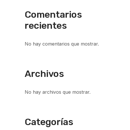
Comentarios
recientes
No hay comentarios que mostrar.
Archivos
No hay archivos que mostrar.
Categorías