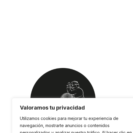
Valoramos tu privacidad
Utilizamos cookies para mejorar tu experiencia de
navegación, mostrarte anuncios o contenidos
personalizados y analizar nuestro tráfico. Al hacer clic en